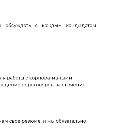
ы обсуждать с каждым кандидатом
ля работы с корпоративными
 ведение переговоров, заключение
нам свое резюме, и мы обязательно