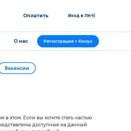
Оплатить
Вход в ЛК
О нас
Регистрация + бонус
Вакансии
в этом. Если вы хотите стать частью
представлены доступные на данный